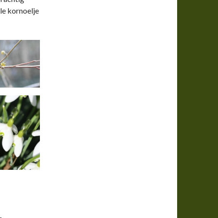
le kornoelje