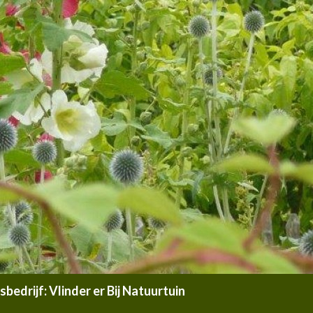
edrijf: Vlinder er Bij Natuurtuin