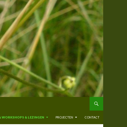
& WORKSHOPS & LEZINGEN
PROJECTEN
CONTACT