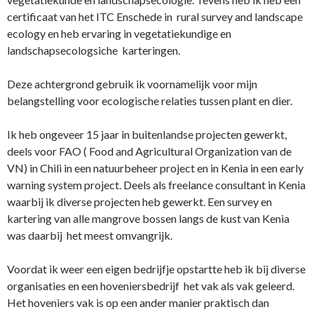
certificaat van het ITC Enschede in rural survey and landscape
ecology en heb ervaring in vegetatiekundige en
landschapsecologsiche karteringen.
Deze achtergrond gebruik ik voornamelijk voor mijn
belangstelling voor ecologische relaties tussen plant en dier.
Ik heb ongeveer 15 jaar in buitenlandse projecten gewerkt,
deels voor FAO ( Food and Agricultural Organization van de
VN) in Chili in een natuurbeheer project en in Kenia in een early
warning system project. Deels als freelance consultant in Kenia
waarbij ik diverse projecten heb gewerkt. Een survey en
kartering van alle mangrove bossen langs de kust van Kenia
was daarbij het meest omvangrijk.
Voordat ik weer een eigen bedrijfje opstartte heb ik bij diverse
organisaties en een hoveniersbedrijf het vak als vak geleerd.
Het hoveniers vak is op een ander manier praktisch dan