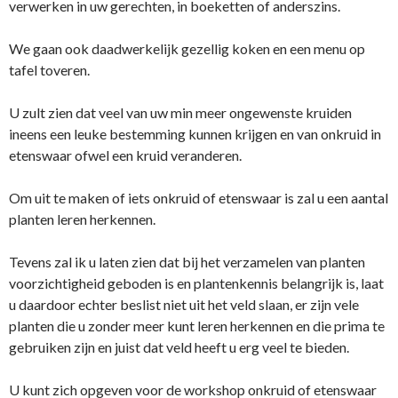
verwerken in uw gerechten, in boeketten of anderszins.
We gaan ook daadwerkelijk gezellig koken en een menu op
tafel toveren.
U zult zien dat veel van uw min meer ongewenste kruiden
ineens een leuke bestemming kunnen krijgen en van onkruid in
etenswaar ofwel een kruid veranderen.
Om uit te maken of iets onkruid of etenswaar is zal u een aantal
planten leren herkennen.
Tevens zal ik u laten zien dat bij het verzamelen van planten
voorzichtigheid geboden is en plantenkennis belangrijk is, laat
u daardoor echter beslist niet uit het veld slaan, er zijn vele
planten die u zonder meer kunt leren herkennen en die prima te
gebruiken zijn en juist dat veld heeft u erg veel te bieden.
U kunt zich opgeven voor de workshop onkruid of etenswaar