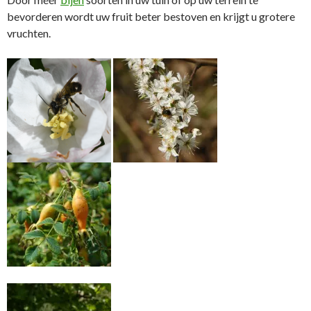
bevorderen wordt uw fruit beter bestoven en krijgt u grotere
vruchten.