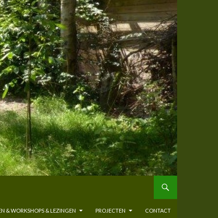
N & WORKSHOPS & LEZINGEN
PROJECTEN
CONTACT