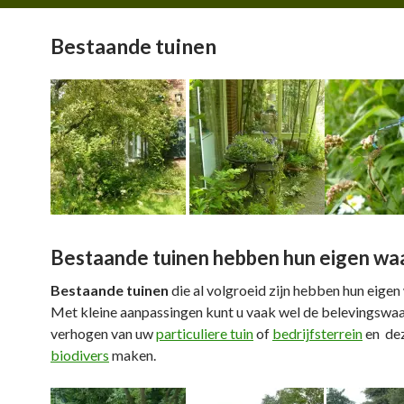
Bestaande tuinen
Bestaande tuinen hebben hun eigen wa
Bestaande tuinen
die al volgroeid zijn hebben hun eige
Met kleine aanpassingen kunt u vaak wel de belevingswa
verhogen van uw
particuliere tuin
of
bedrijfsterrein
en de
biodivers
maken.