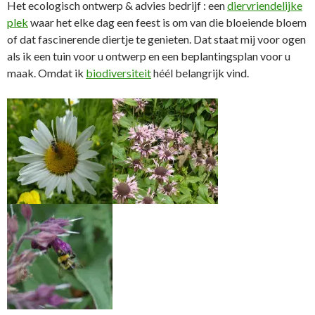
Het ecologisch ontwerp & advies bedrijf : een
diervriendelijke
plek
waar het elke dag een feest is om van die bloeiende bloem
of dat fascinerende diertje te genieten. Dat staat mij voor ogen
als ik een tuin voor u ontwerp en een beplantingsplan voor u
maak. Omdat ik
biodiversiteit
héél belangrijk vind.