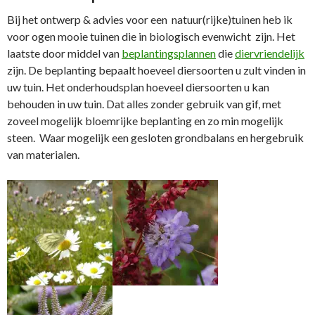
Bij het ontwerp & advies voor een natuur(rijke)tuinen heb ik
voor ogen mooie tuinen die in biologisch evenwicht zijn. Het
laatste door middel van
beplantingsplannen
die
diervriendelijk
zijn. De beplanting bepaalt hoeveel diersoorten u zult vinden in
uw tuin. Het onderhoudsplan hoeveel diersoorten u kan
behouden in uw tuin. Dat alles zonder gebruik van gif, met
zoveel mogelijk bloemrijke beplanting en zo min mogelijk
steen. Waar mogelijk een gesloten grondbalans en hergebruik
van materialen.