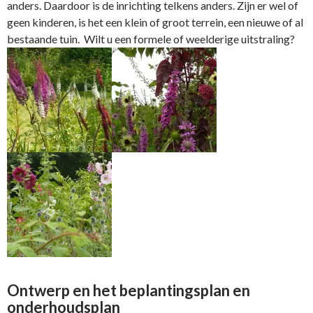
anders. Daardoor is de inrichting telkens anders. Zijn er wel of
geen kinderen, is het een klein of groot terrein, een nieuwe of al
bestaande tuin. Wilt u een formele of weelderige uitstraling?
Ontwerp en het beplantingsplan en
onderhoudsplan