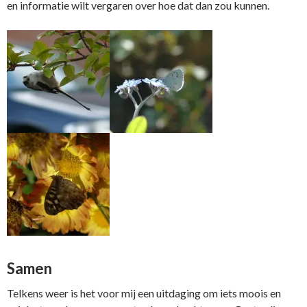
en informatie wilt vergaren over hoe dat dan zou kunnen.
Samen
Telkens weer is het voor mij een uitdaging om iets moois en