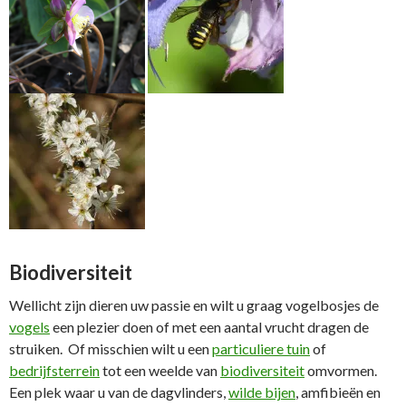
Biodiversiteit
Wellicht zijn dieren uw passie en wilt u graag vogelbosjes de
vogels
een plezier doen of met een aantal vrucht dragen de
struiken. Of misschien wilt u een
particuliere tuin
of
bedrijfsterrein
tot een weelde van
biodiversiteit
omvormen.
Een plek waar u van de dagvlinders,
wilde bijen
, amfibieën en