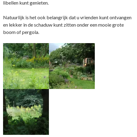
libellen kunt genieten.
Natuurlijk is het ook belangrijk dat u vrienden kunt ontvangen
en lekker in de schaduw kunt zitten onder een mooie grote
boom of pergola.