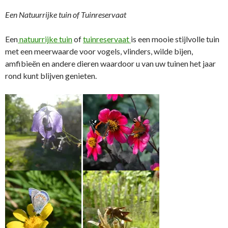
Een Natuurrijke tuin of Tuinreservaat
Een
natuurrijke tuin
of
tuinreservaat
is een mooie stijlvolle tuin
met een meerwaarde voor vogels, vlinders, wilde bijen,
amfibieën en andere dieren waardoor u van uw tuinen het jaar
rond kunt blijven genieten.