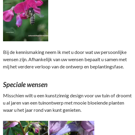
Bij de kennismaking neem ik met u door wat uw persoonlijke
wensen zijn. Afhankelijk van uw wensen bepaalt u samen met
mij het verdere verloop van de ontwerp en beplantingsfase.
Speciale wensen
Misschien wilt u een kunstzinnig design voor uw tuin of droomt
u al jaren van een tuinontwerp met mooie bloeiende planten
waar u het jaar rond van kunt genieten.