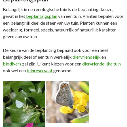
Belangrijk in een ecologische tuin is de beplantingskeuze,
gevat in het
beplantingsplan
van een tuin. Planten bepalen voor
een belangrijk deel de sfeer van uw tuin. Planten kunnen een
weelderig, formeel, speels, natuurrijk of natuurlijk karakter
geven aan uw tuin.
De keuze van de beplanting bepaald ook voor een héél
belangrijk deel of een tuin werkelijk
diervriendelijk
en
biodivers
zal zijn.
U kunt
kiezen voor een
diervriendelijke tuin
ook wel een
tuinreservaat
genoemd.