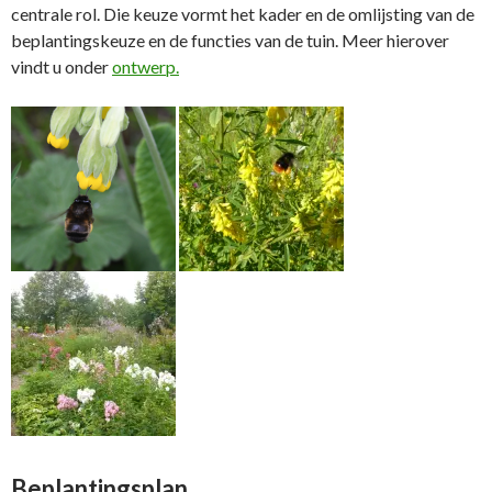
centrale rol. Die keuze vormt het kader en de omlijsting van de
beplantingskeuze en de functies van de tuin. Meer hierover
vindt u onder
ontwerp.
Beplantingsplan