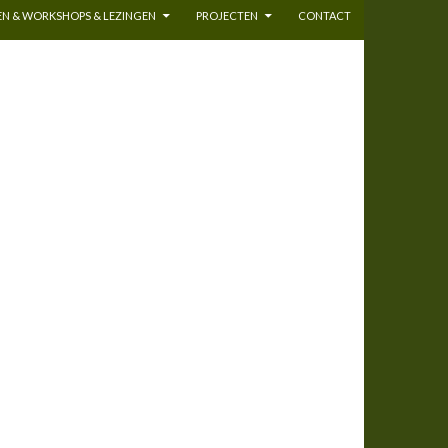
N & WORKSHOPS & LEZINGEN
PROJECTEN
CONTACT