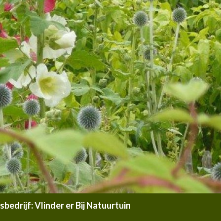
edrijf: Vlinder er Bij Natuurtuin