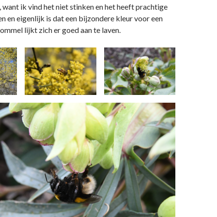
, want ik vind het niet stinken en het heeft prachtige
 en eigenlijk is dat een bijzondere kleur voor een
mmel lijkt zich er goed aan te laven.