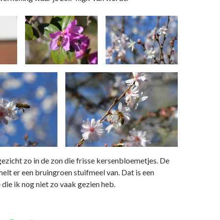
 gezicht zo in de zon die frisse kersenbloemetjes. De
elt er een bruingroen stuifmeel van. Dat is een
die ik nog niet zo vaak gezien heb.