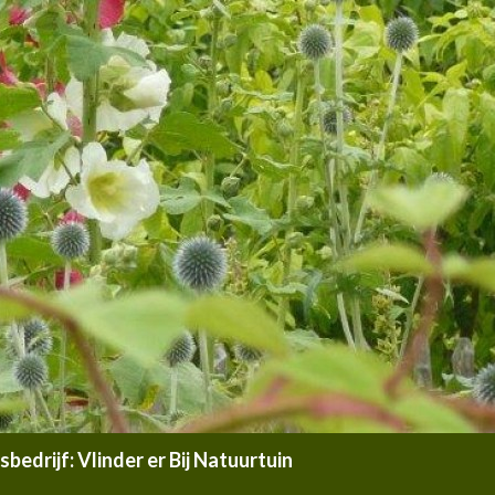
edrijf: Vlinder er Bij Natuurtuin