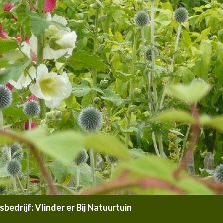
edrijf: Vlinder er Bij Natuurtuin