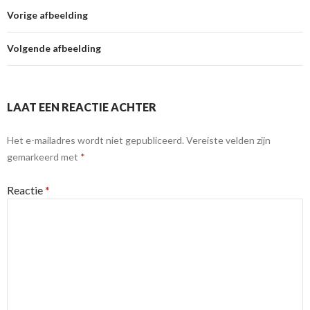
Vorige afbeelding
Volgende afbeelding
LAAT EEN REACTIE ACHTER
Het e-mailadres wordt niet gepubliceerd.
Vereiste velden zijn
gemarkeerd met
*
Reactie
*