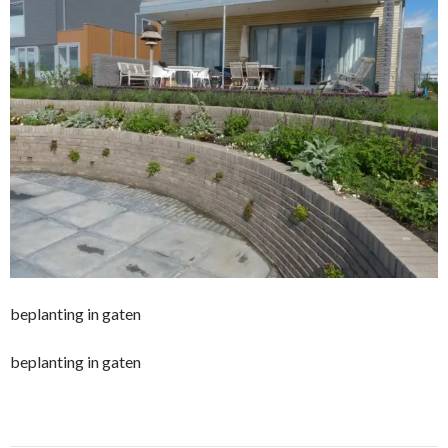
beplanting in gaten
beplanting in gaten