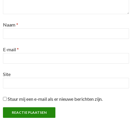
Naam
*
E-mail
*
Site
Stuur mij een e-mail als er nieuwe berichten zijn.