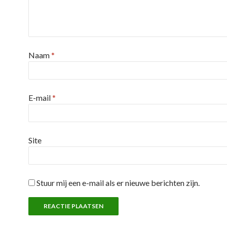
Naam
*
E-mail
*
Site
Stuur mij een e-mail als er nieuwe berichten zijn.