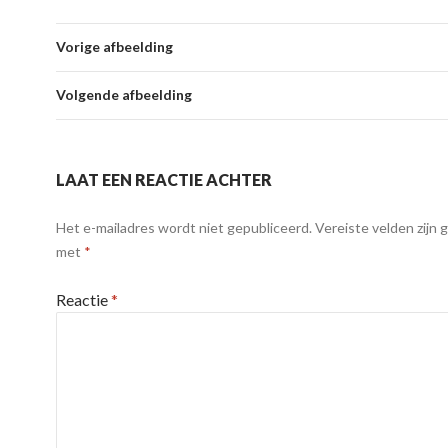
Vorige afbeelding
Volgende afbeelding
LAAT EEN REACTIE ACHTER
Het e-mailadres wordt niet gepubliceerd.
Vereiste velden zijn
met
*
Reactie
*