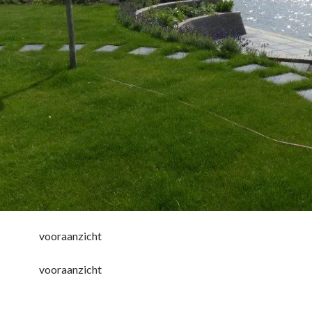
vooraanzicht
vooraanzicht