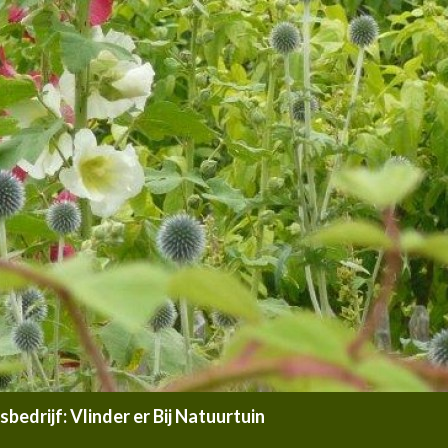
edrijf: Vlinder er Bij Natuurtuin