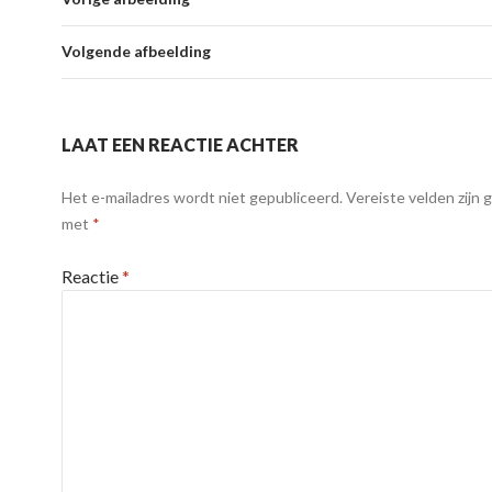
Volgende afbeelding
LAAT EEN REACTIE ACHTER
Het e-mailadres wordt niet gepubliceerd.
Vereiste velden zijn
met
*
Reactie
*