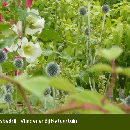
edrijf: Vlinder er Bij Natuurtuin