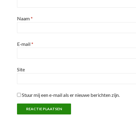
Naam
*
E-mail
*
Site
Stuur mij een e-mail als er nieuwe berichten zijn.