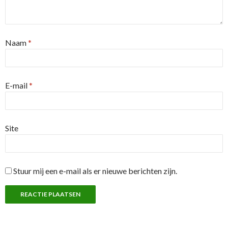
Naam
*
E-mail
*
Site
Stuur mij een e-mail als er nieuwe berichten zijn.