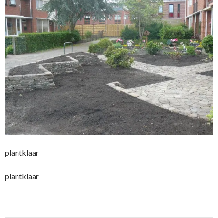
plantklaar
plantklaar