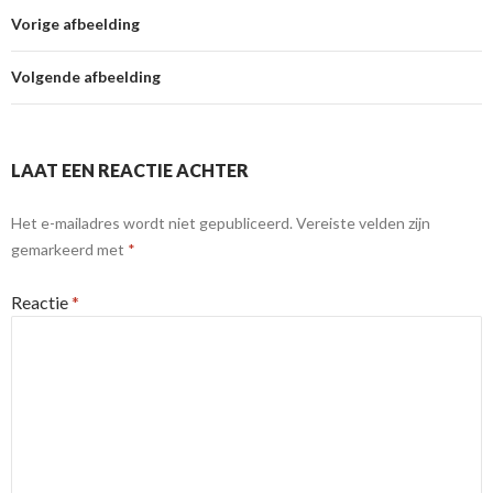
Vorige afbeelding
Volgende afbeelding
LAAT EEN REACTIE ACHTER
Het e-mailadres wordt niet gepubliceerd.
Vereiste velden zijn
gemarkeerd met
*
Reactie
*