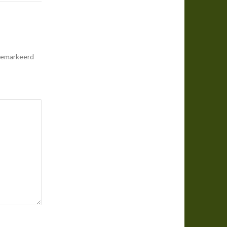
 gemarkeerd