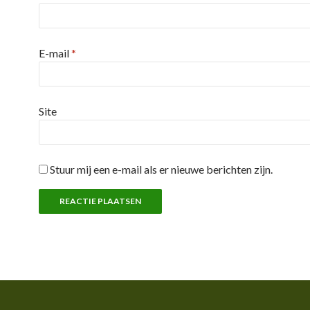
E-mail
*
Site
Stuur mij een e-mail als er nieuwe berichten zijn.