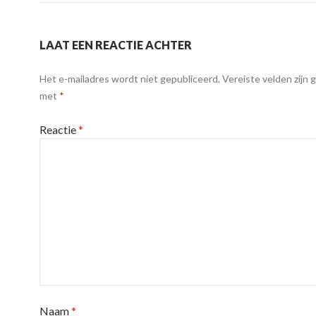
LAAT EEN REACTIE ACHTER
Het e-mailadres wordt niet gepubliceerd.
Vereiste velden zijn
met
*
Reactie
*
Naam
*