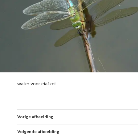
water voor eiafzet
Vorige afbeelding
Volgende afbeelding