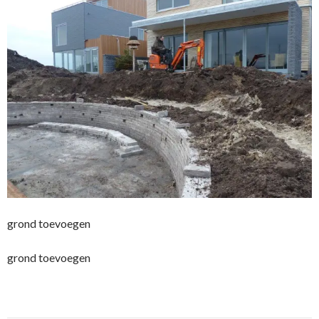
grond toevoegen
grond toevoegen