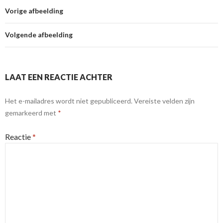
Vorige afbeelding
Volgende afbeelding
LAAT EEN REACTIE ACHTER
Het e-mailadres wordt niet gepubliceerd.
Vereiste velden zijn
gemarkeerd met
*
Reactie
*