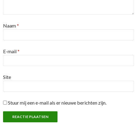
Naam
*
E-mail
*
Site
Stuur mij een e-mail als er nieuwe berichten zijn.