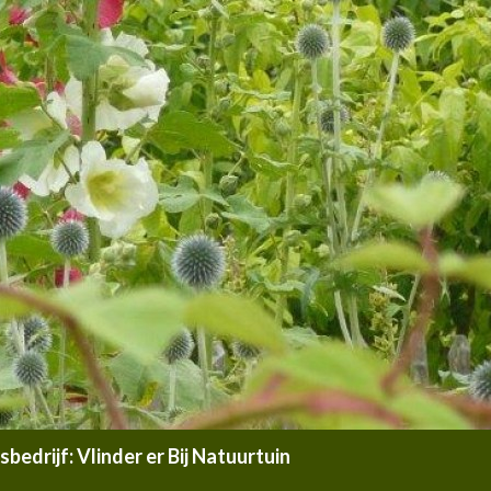
edrijf: Vlinder er Bij Natuurtuin