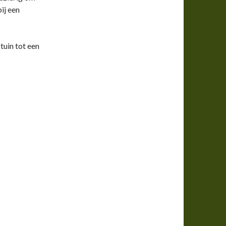
ij een
tuin tot een