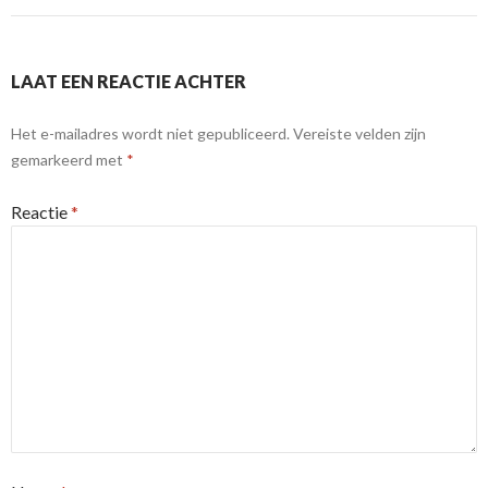
LAAT EEN REACTIE ACHTER
Het e-mailadres wordt niet gepubliceerd.
Vereiste velden zijn
gemarkeerd met
*
Reactie
*