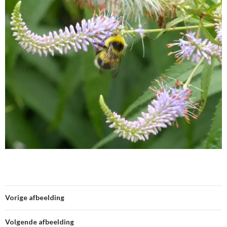
Vorige afbeelding
Volgende afbeelding