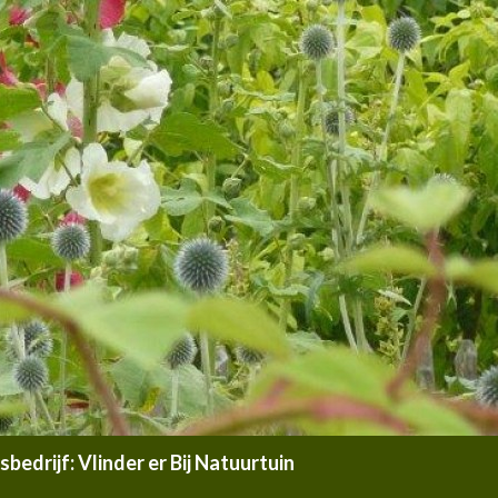
edrijf: Vlinder er Bij Natuurtuin