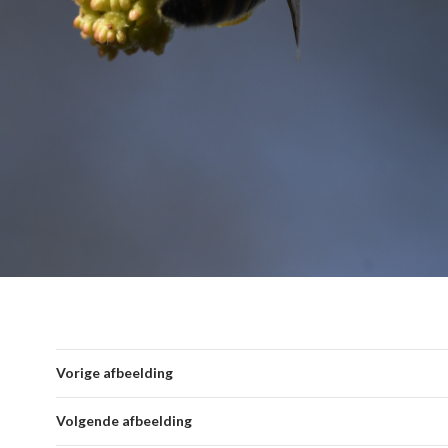
Vorige afbeelding
Volgende afbeelding