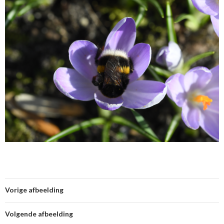
Vorige afbeelding
Volgende afbeelding