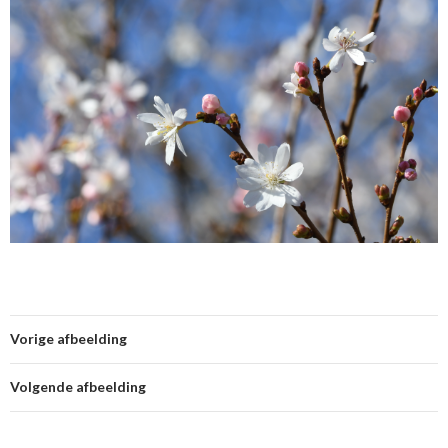
Vorige afbeelding
Volgende afbeelding