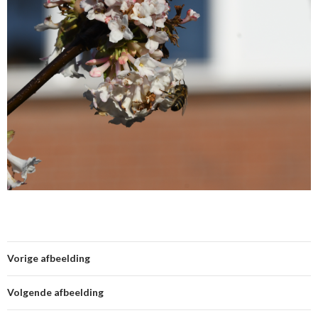
Vorige afbeelding
Volgende afbeelding