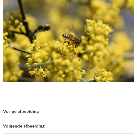
Vorige afbeelding
Volgende afbeelding