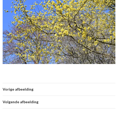
Vorige afbeelding
Volgende afbeelding