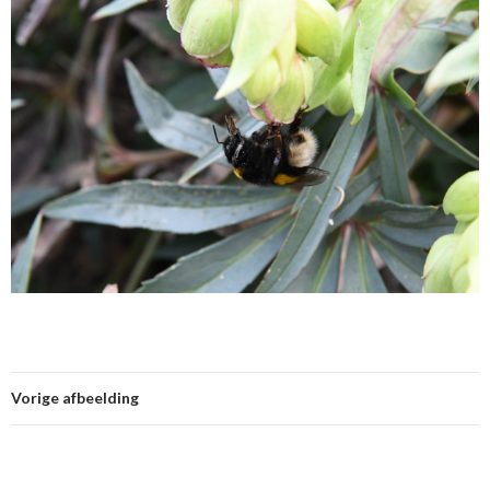
Vorige afbeelding