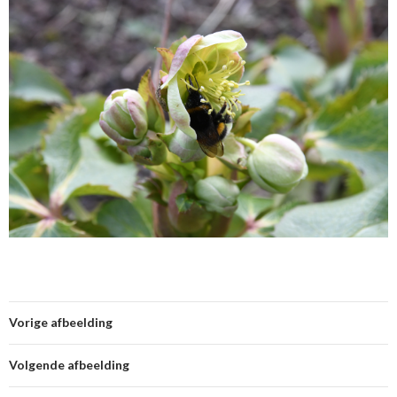
Vorige afbeelding
Volgende afbeelding