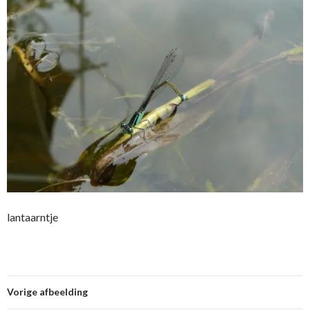
lantaarntje
Vorige afbeelding