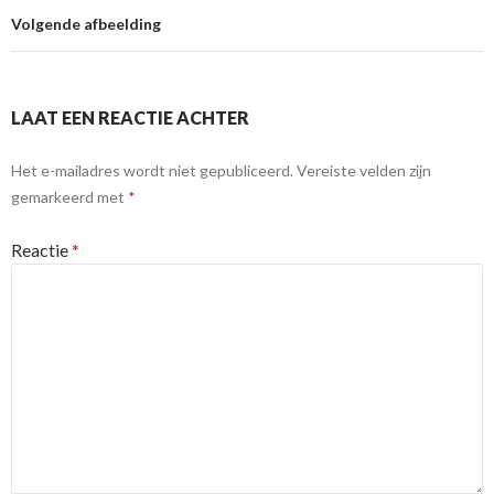
Volgende afbeelding
LAAT EEN REACTIE ACHTER
Het e-mailadres wordt niet gepubliceerd.
Vereiste velden zijn
gemarkeerd met
*
Reactie
*