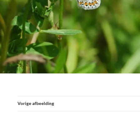
Vorige afbeelding