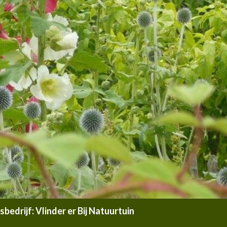
edrijf: Vlinder er Bij Natuurtuin