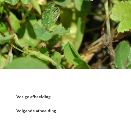
Vorige afbeelding
Volgende afbeelding