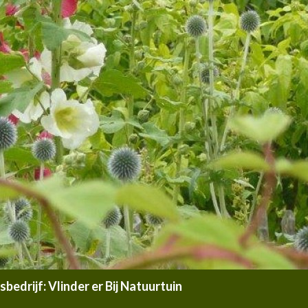
edrijf: Vlinder er Bij Natuurtuin