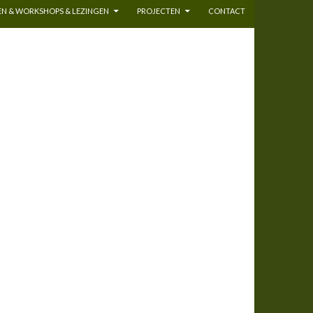
N & WORKSHOPS & LEZINGEN
PROJECTEN
CONTACT