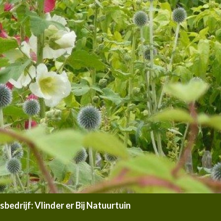
edrijf: Vlinder er Bij Natuurtuin