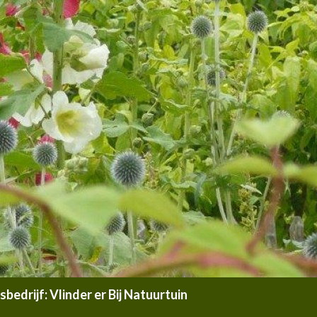
edrijf: Vlinder er Bij Natuurtuin