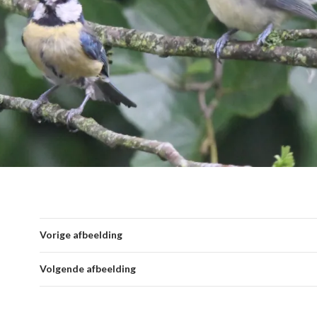
Vorige afbeelding
Volgende afbeelding