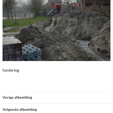
fundering
Vorige afbeelding
Volgende afbeelding