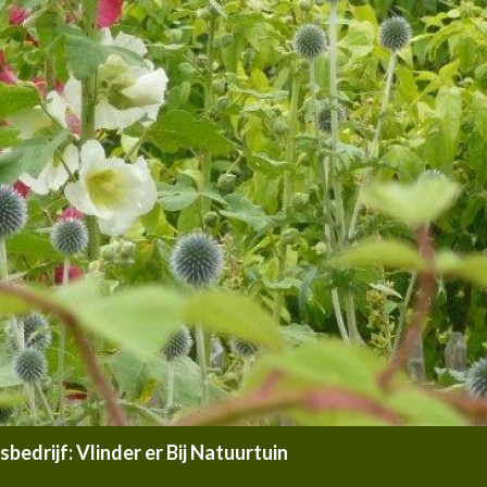
edrijf: Vlinder er Bij Natuurtuin