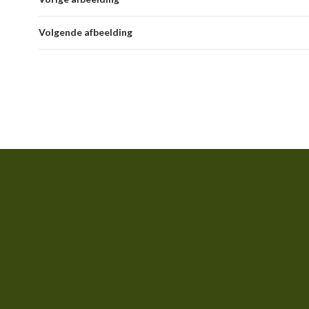
Volgende afbeelding