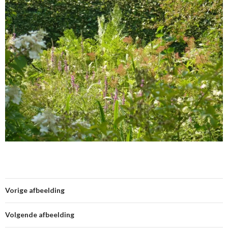
Vorige afbeelding
Volgende afbeelding