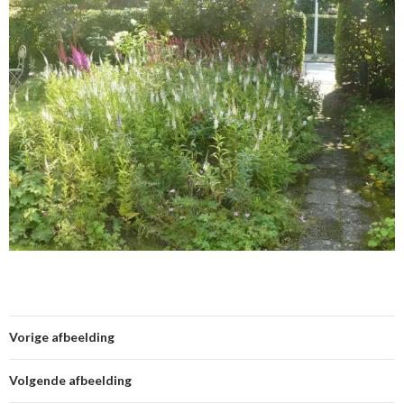
Vorige afbeelding
Volgende afbeelding