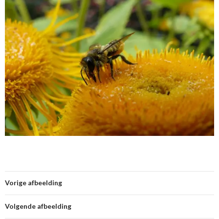
Vorige afbeelding
Volgende afbeelding