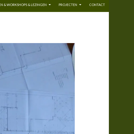
N & WORKSHOPS & LEZINGEN
PROJECTEN
CONTACT