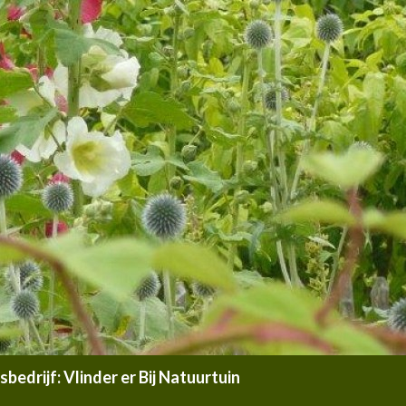
edrijf: Vlinder er Bij Natuurtuin