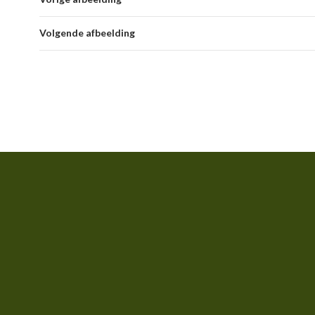
Volgende afbeelding