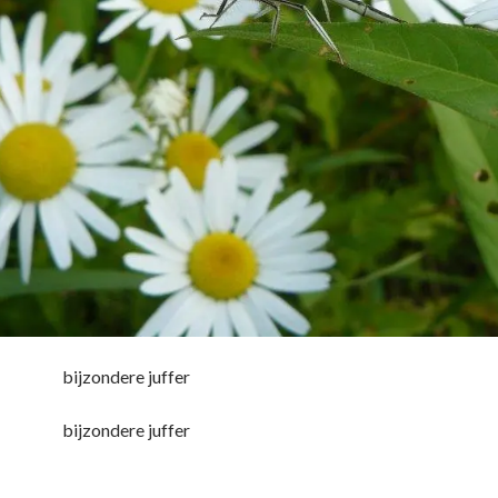
bijzondere juffer
bijzondere juffer