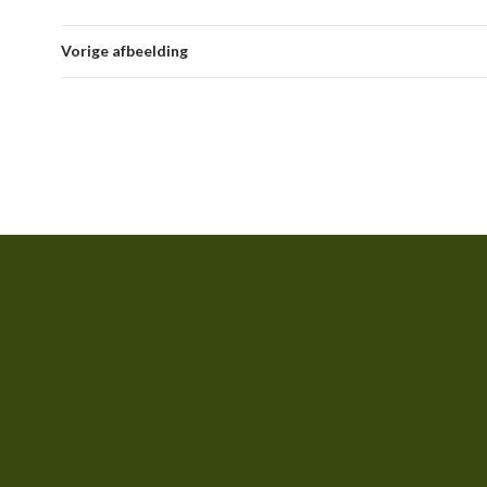
Vorige afbeelding