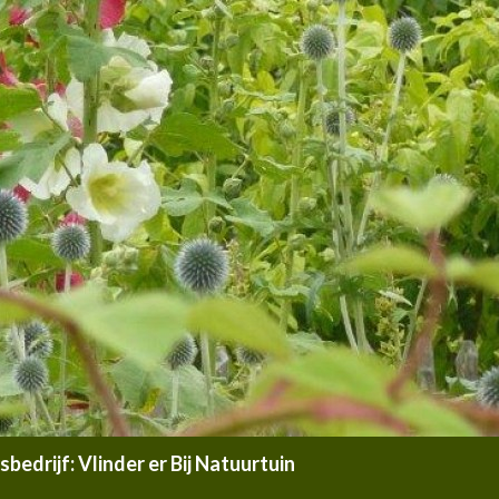
edrijf: Vlinder er Bij Natuurtuin