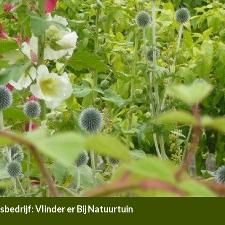
edrijf: Vlinder er Bij Natuurtuin