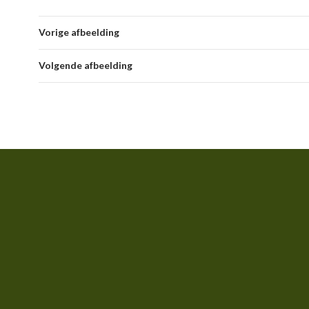
Vorige afbeelding
Volgende afbeelding