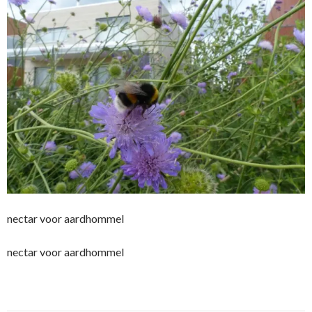
nectar voor aardhommel
nectar voor aardhommel