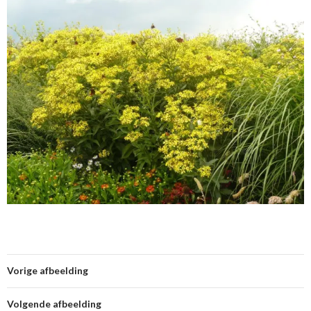
Vorige afbeelding
Volgende afbeelding