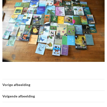
Vorige afbeelding
Volgende afbeelding