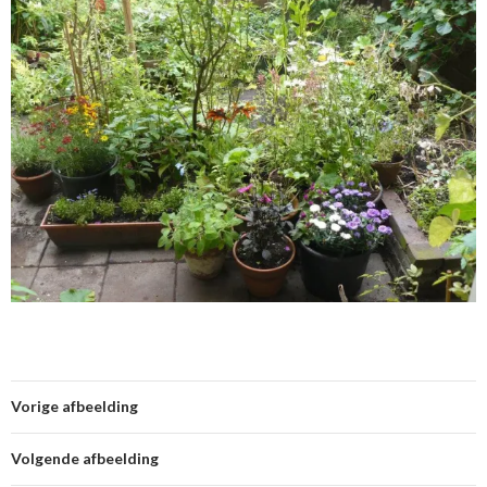
Vorige afbeelding
Volgende afbeelding