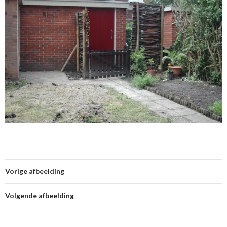
Vorige afbeelding
Volgende afbeelding