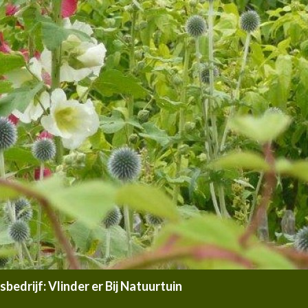
edrijf: Vlinder er Bij Natuurtuin