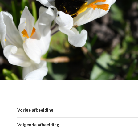
Vorige afbeelding
Volgende afbeelding