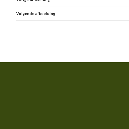
Volgende afbeelding