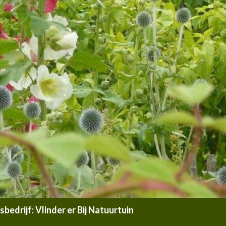
edrijf: Vlinder er Bij Natuurtuin