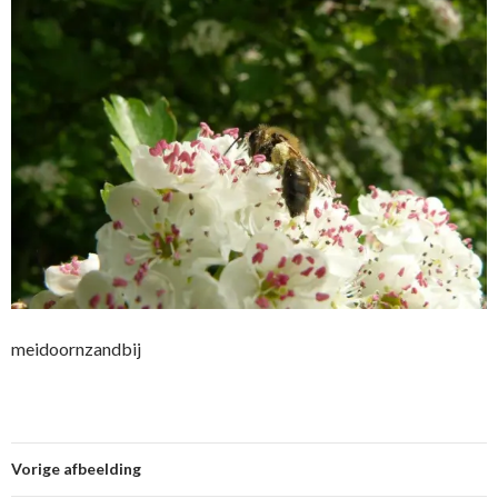
meidoornzandbij
Vorige afbeelding