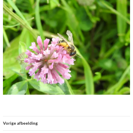
Vorige afbeelding