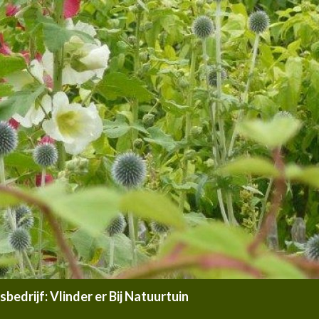
edrijf: Vlinder er Bij Natuurtuin